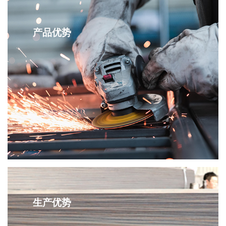
产品优势
生产优势