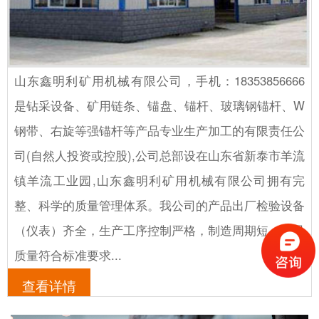
山东鑫明利矿用机械有限公司，手机：18353856666
是钻采设备、矿用链条、锚盘、锚杆、玻璃钢锚杆、W
钢带、右旋等强锚杆等产品专业生产加工的有限责任公
司(自然人投资或控股),公司总部设在山东省新泰市羊流
镇羊流工业园,山东鑫明利矿用机械有限公司拥有完
整、科学的质量管理体系。我公司的产品出厂检验设备
（仪表）齐全，生产工序控制严格，制造周期短，产品
质量符合标准要求...
查看详情